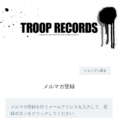
ショップへ戻る
メルマガ登録
メルマガ登録を行うメールアドレスを入力して、登
録ボタンをクリックしてください。