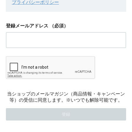
プライバシーポリシー
登録メールアドレス
（必須）
当ショップのメールマガジン（商品情報・キャンペーン
等）の受信に同意します。※いつでも解除可能です。