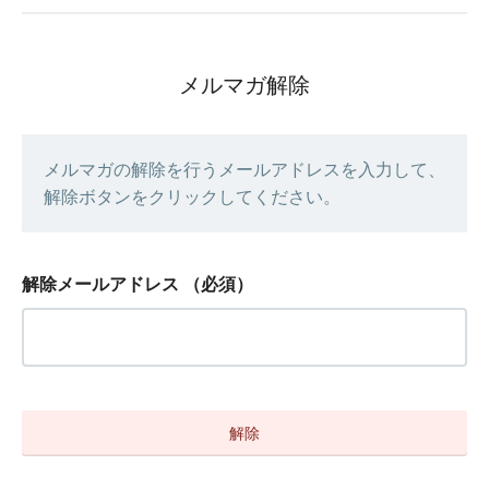
メルマガ解除
メルマガの解除を行うメールアドレスを入力して、
解除ボタンをクリックしてください。
解除メールアドレス
（必須）