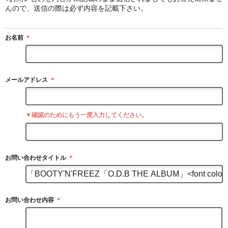
んので、送信の際は必ず内容を記載下さい。
お名前
＊
メールアドレス
＊
▼確認のためにもう一度入力してください。
お問い合わせタイトル
＊
お問い合わせ内容
＊