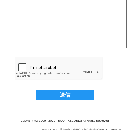
Copyright (C) 2006 - 2026 TROOP RECORDS All Rights Reserved.
当サイトでは、通信情報の暗号化と実在性の証明のため、GMOグロ