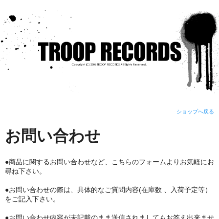
ショップへ戻る
お問い合わせ
●商品に関するお問い合わせなど、こちらのフォームよりお気軽にお
尋ね下さい。
●お問い合わせの際は、具体的なご質問内容(在庫数 、入荷予定等）
をご記入下さい。
●お問い合わせ内容が未記載のまま送信されましてもお答え出来ませ